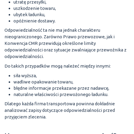
utratę przesyłki,
uszkodzenie towaru,
ubytek ładunku,
opóźnienie dostawy.
Odpowiedzialność ta nie ma jednak charakteru
nieograniczonego. Zarówno Prawo przewozowe, jak i
Konwencja CMR przewidują określone limity
odpowiedzialności oraz sytuacje zwalniające przewoźnika z
odpowiedzialności.
Do takich przypadków mogą należeć między innymi:
siła wyższa,
wadliwe opakowanie towaru,
błędne informacje przekazane przez nadawcę,
naturalne właściwości przewożonego ładunku.
Dlatego każda firma transportowa powinna dokładnie
analizować zapisy dotyczące odpowiedzialności przed
przyjęciem zlecenia.