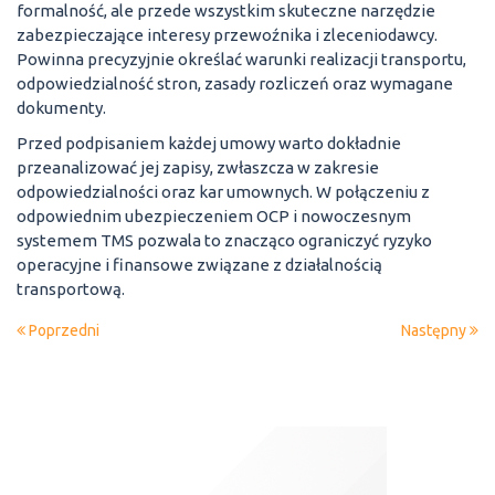
formalność, ale przede wszystkim skuteczne narzędzie
zabezpieczające interesy przewoźnika i zleceniodawcy.
Powinna precyzyjnie określać warunki realizacji transportu,
odpowiedzialność stron, zasady rozliczeń oraz wymagane
dokumenty.
Przed podpisaniem każdej umowy warto dokładnie
przeanalizować jej zapisy, zwłaszcza w zakresie
odpowiedzialności oraz kar umownych. W połączeniu z
odpowiednim ubezpieczeniem OCP i nowoczesnym
systemem TMS pozwala to znacząco ograniczyć ryzyko
operacyjne i finansowe związane z działalnością
transportową.
Poprzedni
Następny