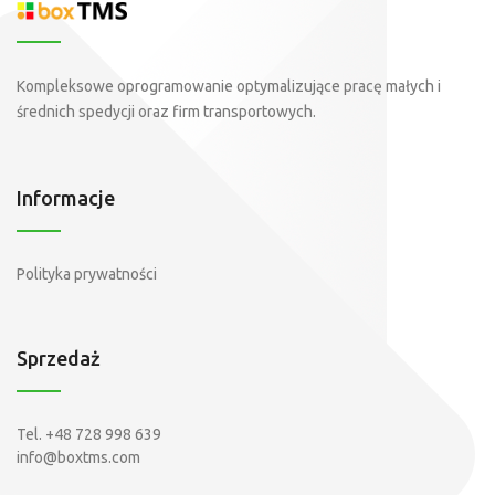
Kompleksowe oprogramowanie optymalizujące pracę małych i
średnich spedycji oraz firm transportowych.
Informacje
Polityka prywatności
Sprzedaż
Tel.
+48 728 998 639
info@boxtms.com