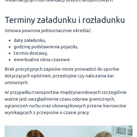
Terminy załadunku i rozładunku
Umowa powinna jednoznacznie określać:
datę załadunku,
godzinę podstawienia pojazdu,
termin dostawy,
ewentualne okna czasowe.
Brak precyzyjnych zapisów może prowadzić do sporów
dotyczących opóźnień, przestojów czy naliczania kar
umownych.
W przypadku transportów międzynarodowych szczególnie
ważne jest uwzględnienie czasu odpraw granicznych,
ograniczeń ruchu oraz obowiązkowych przerw kierowców
wynikających z przepisów o czasie pracy.