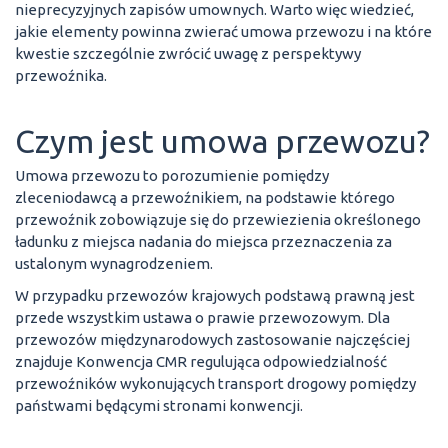
nieprecyzyjnych zapisów umownych. Warto więc wiedzieć,
jakie elementy powinna zwierać umowa przewozu i na które
kwestie szczególnie zwrócić uwagę z perspektywy
przewoźnika.
Czym jest umowa przewozu?
Umowa przewozu to porozumienie pomiędzy
zleceniodawcą a przewoźnikiem, na podstawie którego
przewoźnik zobowiązuje się do przewiezienia określonego
ładunku z miejsca nadania do miejsca przeznaczenia za
ustalonym wynagrodzeniem.
W przypadku przewozów krajowych podstawą prawną jest
przede wszystkim ustawa o prawie przewozowym. Dla
przewozów międzynarodowych zastosowanie najczęściej
znajduje Konwencja CMR regulująca odpowiedzialność
przewoźników wykonujących transport drogowy pomiędzy
państwami będącymi stronami konwencji.