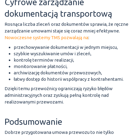
Cyfrowe zarządzanie
dokumentacją transportową
Rosnąca liczba zleceń oraz dokumentów sprawia, że ręczne
zarządzanie umowami staje się coraz mniej efektywne.
Nowoczesne systemy TMS pozwalają na
:
przechowywanie dokumentacji w jednym miejscu,
szybkie wyszukiwanie umów i zleceń,
kontrolę terminów realizacji,
monitorowanie płatności,
archiwizację dokumentów przewozowych,
łatwy dostęp do historii współpracy z kontrahentami.
Dzięki temu przewoźnicy ograniczają ryzyko błędów
administracyjnych oraz zyskują pełną kontrolę nad
realizowanymi przewozami.
Podsumowanie
Dobrze przygotowana umowa przewozu to nie tylko