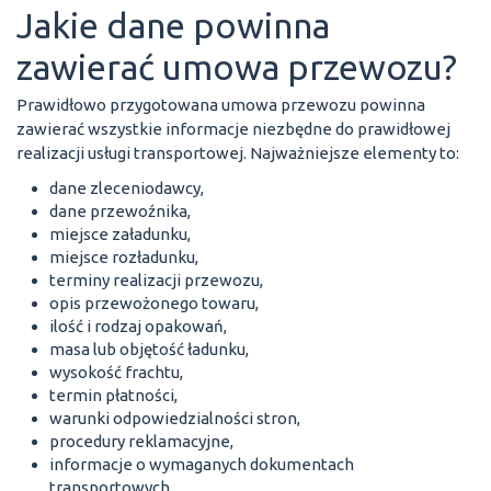
Jakie dane powinna
zawierać umowa przewozu?
Prawidłowo przygotowana umowa przewozu powinna
zawierać wszystkie informacje niezbędne do prawidłowej
realizacji usługi transportowej. Najważniejsze elementy to:
dane zleceniodawcy,
dane przewoźnika,
miejsce załadunku,
miejsce rozładunku,
terminy realizacji przewozu,
opis przewożonego towaru,
ilość i rodzaj opakowań,
masa lub objętość ładunku,
wysokość frachtu,
termin płatności,
warunki odpowiedzialności stron,
procedury reklamacyjne,
informacje o wymaganych dokumentach
transportowych.