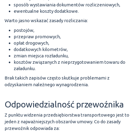
sposób wystawiania dokumentów rozliczeniowych,
ewentualne koszty dodatkowe.
Warto jasno wskazać zasady rozliczania:
postojów,
przepraw promowych,
opłat drogowych,
dodatkowych kilometrów,
zmian miejsca rozładunku,
kosztów związanych z nieprzygotowaniem towaru do
załadunku.
Brak takich zapisów często skutkuje problemami z
odzyskaniem należnego wynagrodzenia.
Odpowiedzialność przewoźnika
Z punktu widzenia przedsiębiorstwa transportowego jest to
jeden z najważniejszych obszarów umowy. Co do zasady
przewoźnik odpowiada za: