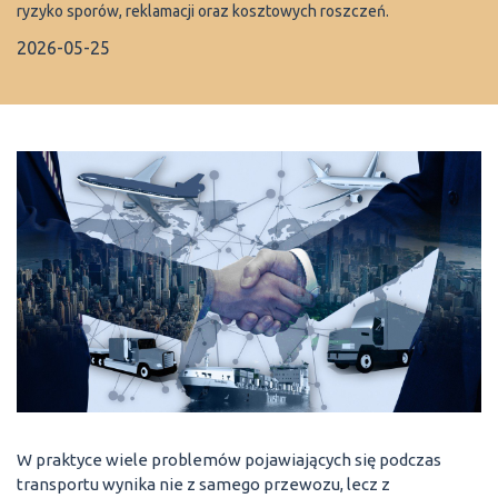
ryzyko sporów, reklamacji oraz kosztowych roszczeń.
2026-05-25
W praktyce wiele problemów pojawiających się podczas
transportu wynika nie z samego przewozu, lecz z