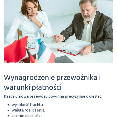
Wynagrodzenie przewoźnika i
warunki płatności
Każda umowa przewozu powinna precyzyjnie określać:
wysokość frachtu,
walutę rozliczenia,
termin płatności,