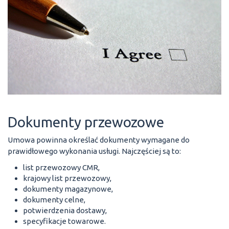
Dokumenty przewozowe
Umowa powinna określać dokumenty wymagane do
prawidłowego wykonania usługi. Najczęściej są to:
list przewozowy CMR,
krajowy list przewozowy,
dokumenty magazynowe,
dokumenty celne,
potwierdzenia dostawy,
specyfikacje towarowe.